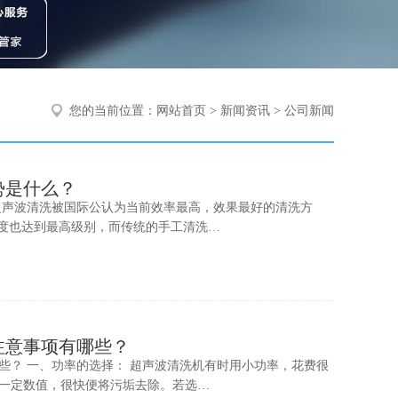
您的当前位置：
网站首页
>
新闻资讯
>
公司新闻
势是什么？
超声波清洗被国际公认为当前效率最高，效果最好的清洗方
净度也达到最高级别，而传统的手工清洗…
注意事项有哪些？
些？ 一、功率的选择： 超声波清洗机有时用小功率，花费很
一定数值，很快便将污垢去除。若选…