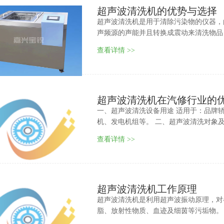
超声波清洗机的优势与选择
超声波清洗机是用于清除污染物的仪器，
声频源的声能并且转换成震动来清洗物品
查看详情 >>
超声波清洗机在汽修行业的
一、超声波清洗设备用途 适用于：品牌
机、发电机组等。 二、超声波清洗对象及
查看详情 >>
超声波清洗机工作原理
超声波清洗机是利用超声波振动原理，对
脂、放射性物质、血迹及细茵等污垢物。