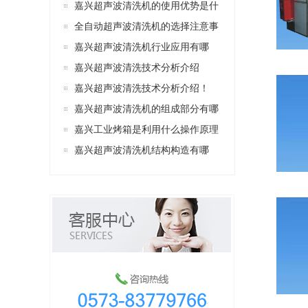
嘉兴超声波清洗机的使用优势是什
么？
全自动超声波清洗机的选择注意事
项有哪些？
嘉兴超声波清洗机行业应用有哪
些？
嘉兴超声波清洗技术分析介绍
嘉兴超声波清洗技术分析介绍！
嘉兴超声波清洗机的组成部分有哪
些？
嘉兴工业烤箱是利用什么操作原理
提高生产效率？
嘉兴超声波清洗机结构构造有哪
些？