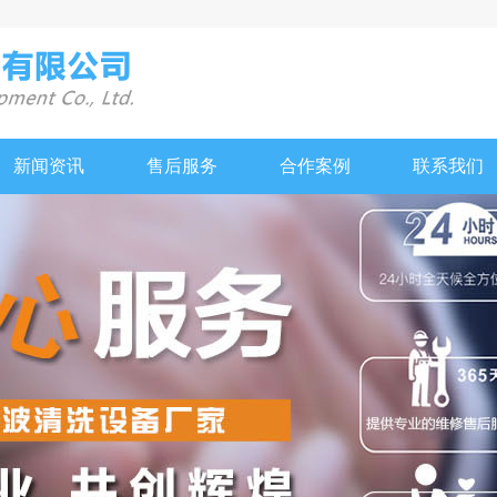
新闻资讯
售后服务
合作案例
联系我们