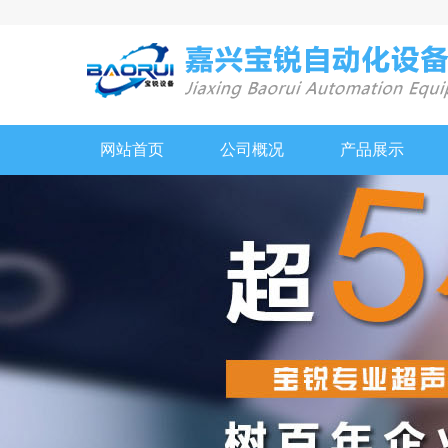
网站首页
公司概况
产品展示