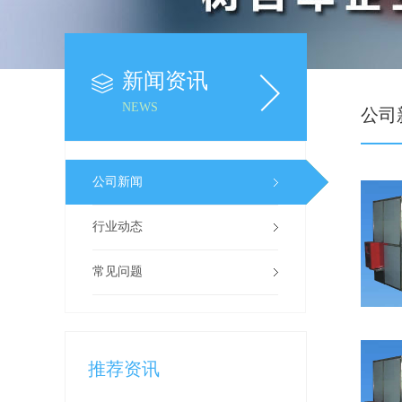
新闻资讯
NEWS
公司
公司新闻
行业动态
常见问题
推荐资讯