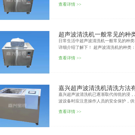
查看详情 >>
超声波清洗机一般常见的种
日常生活中超声波清洗机一般常见的种类
详细介绍了解下！ 超声波清洗机的种类
查看详情 >>
嘉兴超声波清洗机清洗方法
嘉兴超声波清洗机已逐渐取代传统的浸，
波设备时应注意操作人员的安全保护，供
查看详情 >>