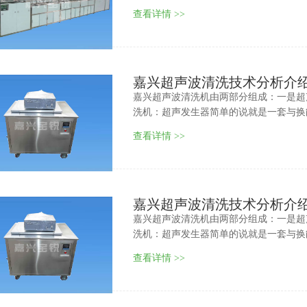
查看详情 >>
嘉兴超声波清洗技术分析介
嘉兴超声波清洗机由两部分组成：一是超
洗机：超声发生器简单的说就是一套与换
查看详情 >>
嘉兴超声波清洗技术分析介
嘉兴超声波清洗机由两部分组成：一是超
洗机：超声发生器简单的说就是一套与换
查看详情 >>