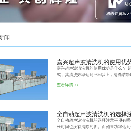
新闻
嘉兴超声波清洗机的使用优
嘉兴超声波清洗机的使用优势是什么？ 
式，其清洗效率达到98%以上，清洗洁
查看详情 >>
全自动超声波清洗机的选择
全自动超声波清洗机的选择注意事项有哪
长时间也没有清除污垢。而如果功率达到