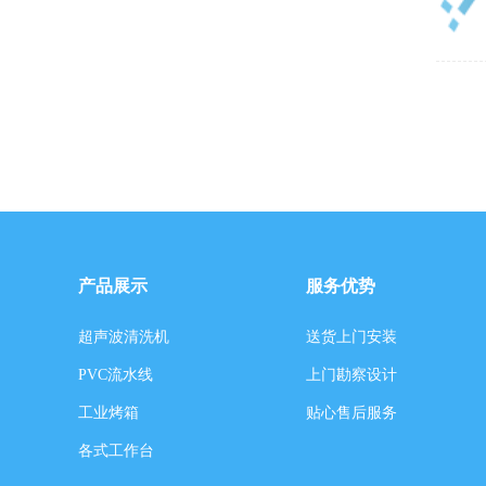
产品展示
服务优势
超声波清洗机
送货上门安装
PVC流水线
上门勘察设计
工业烤箱
贴心售后服务
各式工作台