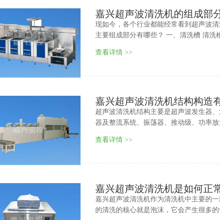
嘉兴超声波清洗机的组成部
现如今，各个行业都能经常看到超声波清
主要组成部分有哪些？ 一、清洗槽 清
查看详情 >>
嘉兴超声波清洗机结构构造
超声波清洗机结构主要是超声波发生器、
器及整流系统、振荡器、推动级、功率放大
查看详情 >>
嘉兴超声波清洗机是如何正
嘉兴超声波清洗机作为清洗机中主要的一
的清洗的核心就是泡沫，它会产生很多的