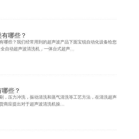
类有哪些？
有哪些？我们经常用到的超声波产品下面宝锐自动化设备给您
：全自动超声波清洗机，一体台式超声…
有哪些？
刷，压力冲洗，振动清洗和蒸气清洗等工艺方法，在清洗超声
货商应提出对于超声波清洗机操…